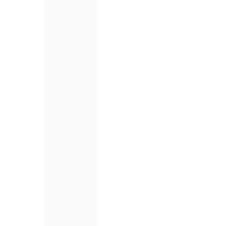
TradingToys.de
Lego DUPLO Steine & Co. 6785
Lustiges Kuchen-Spielset
inkl. MwSt.
Versand
wird beim Checkout
berechnet
weitere Personen schauen sich gerade das Produkt an!
SICHERE ZAHLUNG
Anzahl